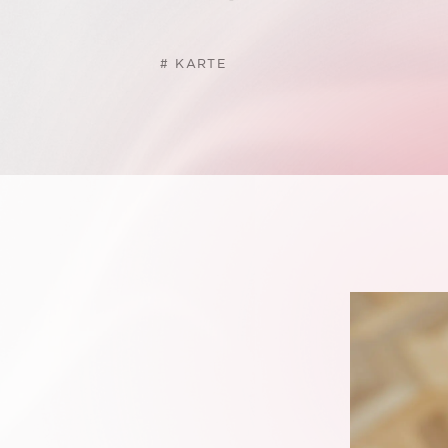
#
KARTE