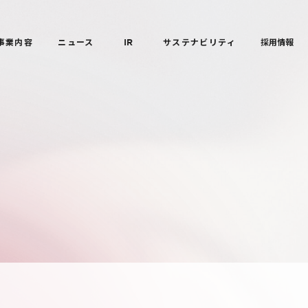
事業内容
ニュース
IR
サステナビリティ
採用情報