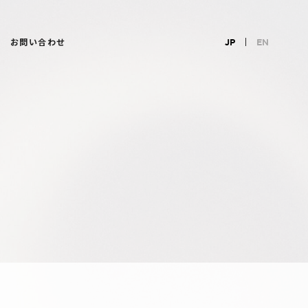
お問い合わせ
JP
EN