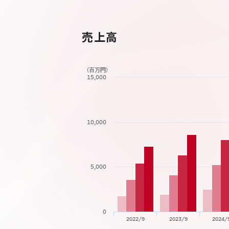
売上高
（百万円）
15,000
10,000
5,000
0
2022/9
2023/9
2024/