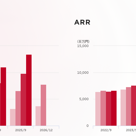
ARR
（百万円）
15,000
10,000
5,000
0
9
2025/9
2026/12
2022/9
2023/