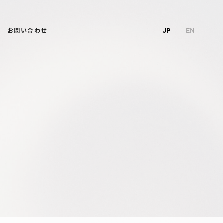
お問い合わせ
JP
EN