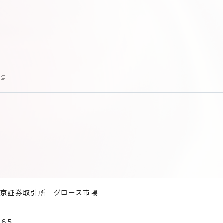
京証券取引所 グロース市場
165