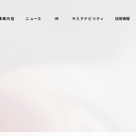
事業内容
ニュース
IR
サステナビリティ
採用情報