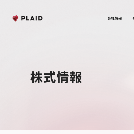
会社情報
株式情報