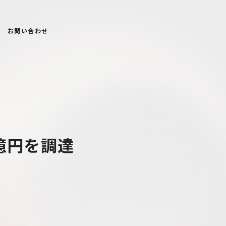
お問い合わせ
億円を調達