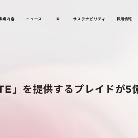
事業内容
ニュース
IR
サステナビリティ
採用情報
TE」を提供するプレイドが5