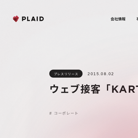
会社情報
2015.08.02
プレスリリース
ウェブ接客「KAR
#
コーポレート