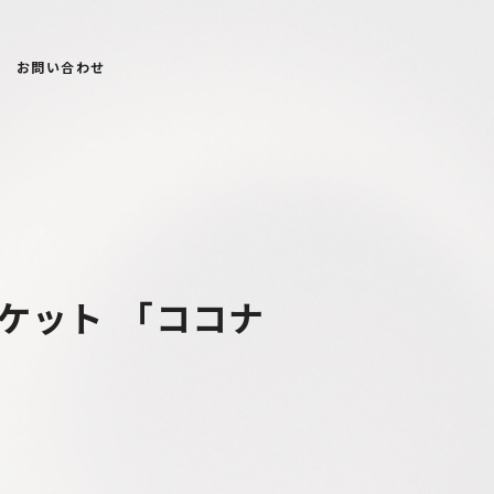
お問い合わせ
ケット 「ココナ