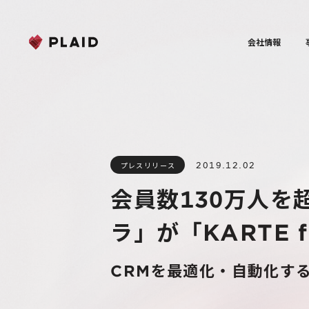
会社情報
2019.12.02
プレスリリース
会員数130万人を
ラ」が「KARTE f
CRMを最適化・自動化す