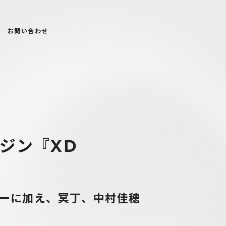
お問い合わせ
ジン『XD
ューに加え、冥丁、中村佳穂