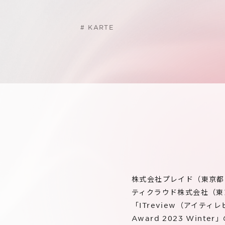
#
KARTE
株式会社プレイド（東京都
ティクラウド株式会社（東
「ITreview（アイティ
Award 2023 Wint