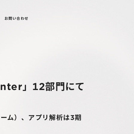
お問い合わせ
Winter」12部門にて
ォーム）、アプリ解析は3期