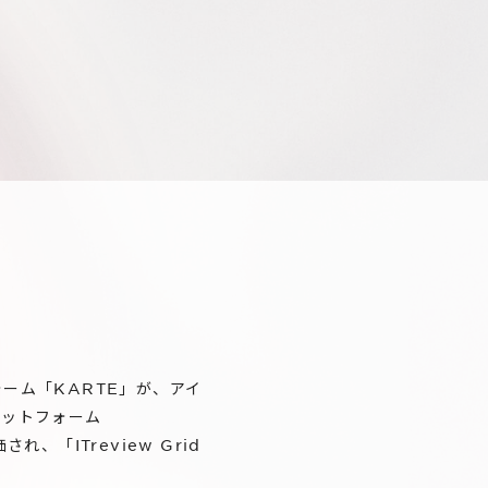
ーム「KARTE」が、アイ
ラットフォーム
「ITreview Grid