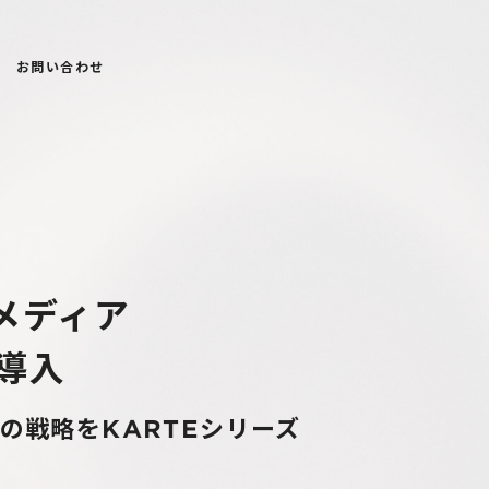
お問い合わせ
像メディア
を導入
の戦略をKARTEシリーズ