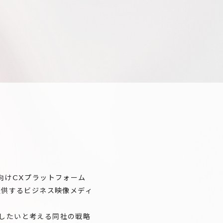
向けCXプラットフォーム
の提供するビジネス映像メディ
したいと考える同社の戦略