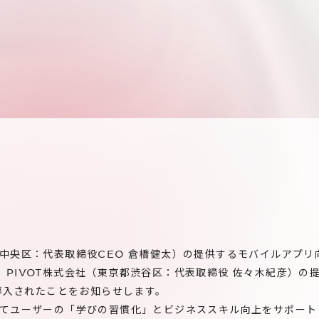
中央区：代表取締役CEO 倉橋健太）の提供するモバイルアプリ
p」が、PIVOT株式会社（東京都渋谷区：代表取締役 佐々木紀彦）
に導入されたことをお知らせします。
てユーザーの「学びの習慣化」とビジネススキル向上をサポート