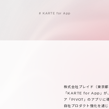
#
KARTE for App
株式会社プレイド（東京都
「KARTE for Ap
ア「PIVOT」のアプリ
自社プロダクト強化を通じ