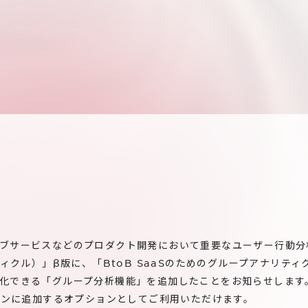
ブサービスなどのプロダクト開発において重要なユーザー行動分
ウィクル）」β版に、「BtoB SaaSのためのグループアナリテ
化できる「グループ分析機能」を追加したことをお知らせします
プランに追加するオプションとしてご利用いただけます。