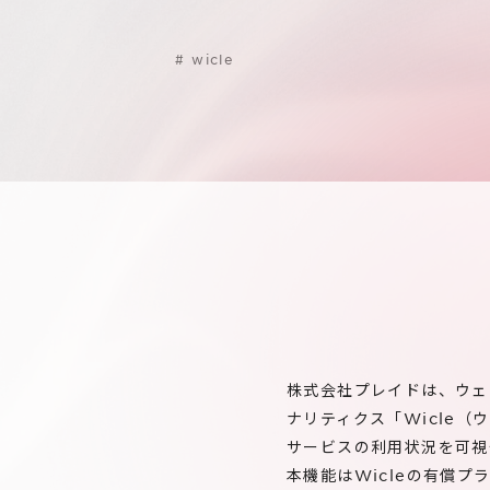
#
wicle
株式会社プレイドは、ウェ
ナリティクス「Wicle（
サービスの利用状況を可視
本機能はWicleの有償