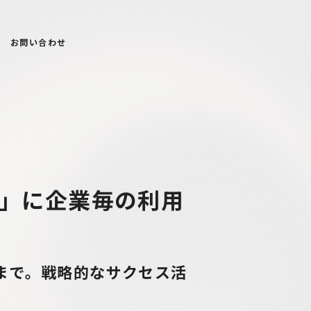
お問い合わせ
e」に企業毎の利用
まで。戦略的なサクセス活