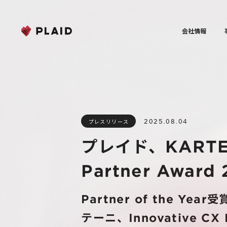
会社情報
2025.08.04
プレスリリース
プレイド、KART
Partner Awar
Partner of the Ye
テーニ、Innovative CX