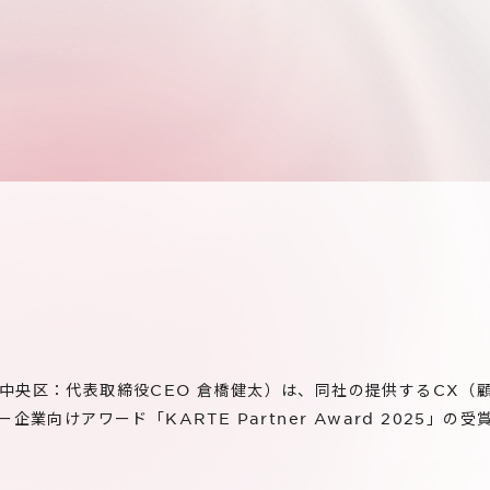
中央区：代表取締役CEO 倉橋健太）は、同社の提供するCX（
企業向けアワード「KARTE Partner Award 2025」