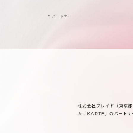
#
パートナー
株式会社プレイド（東京都
ム「KARTE」のパートナー