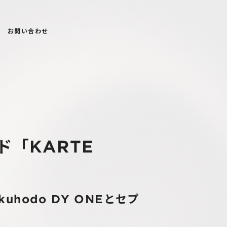
お問い合わせ
ド「KARTE
akuhodo DY ONEとセプ