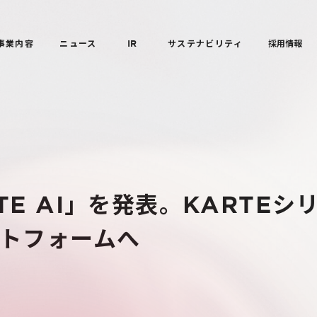
事業内容
ニュース
IR
サステナビリティ
採用情報
TE AI」を発表。KARTEシ
ットフォームへ