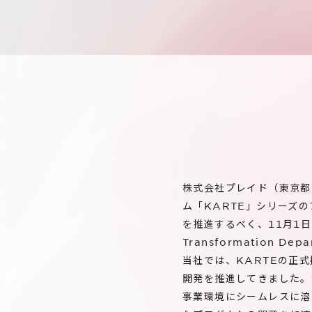
株式会社プレイド（東京都
ム「KARTE」シリーズ
を推進するべく、11月1日よ
Transformation D
当社では、KARTEの正式
開発を推進してきました。
事業環境にシームレスに溶