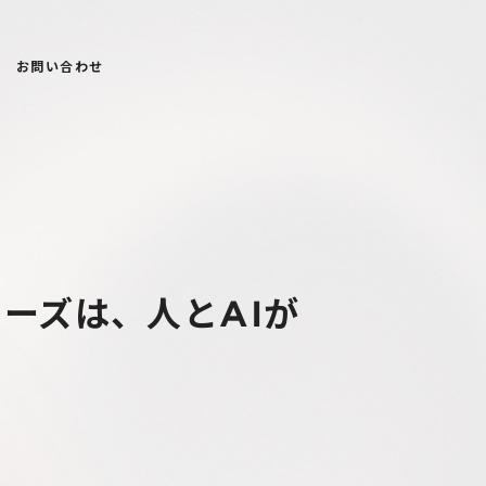
お問い合わせ
リーズは、人とAIが