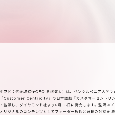
中央区：代表取締役CEO 倉橋健太）は、ペンシルベニア大学ウ
Customer Centricity」の日本語版『カスタマーセント
・監訳し、ダイヤモンド社より6月16日に発売します。監訳はプ
オリジナルのコンテンツとしてフェーダー教授と倉橋の対談を収