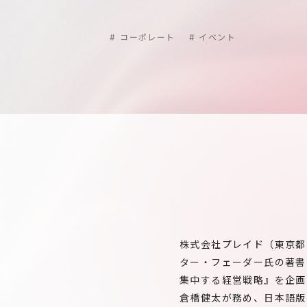
#
コーポレート
#
イベント
株式会社プレイド（東京都
ター・フェーダー氏の著書「
集中する経営戦略』を企画
倉橋健太が務め、日本語版