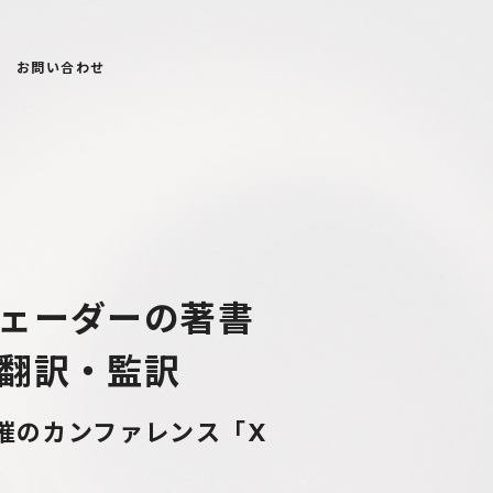
お問い合わせ
ェーダーの著書
翻訳・監訳
催のカンファレンス「X