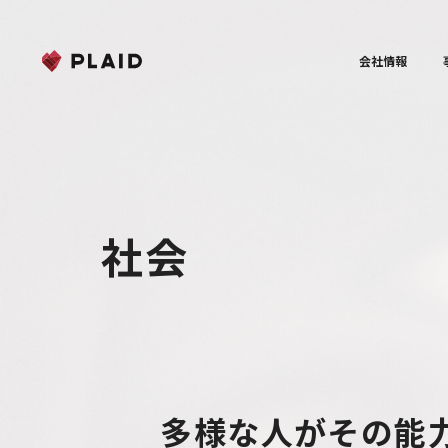
会社情報
社会
多様な人がその能