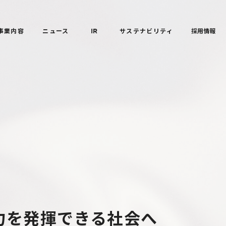
事業内容
ニュース
IR
サステナビリティ
採用情報
力を発揮できる社会へ