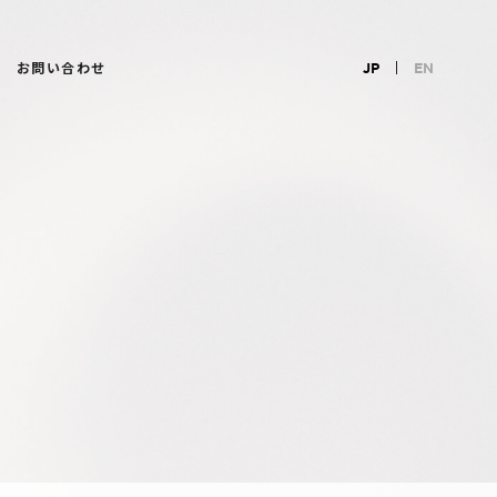
お問い合わせ
JP
EN