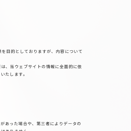
供を目的としておりますが、内容について
際は、当ウェブサイトの情報に全面的に依
いいたします。
りがあった場合や、第三者によりデータの