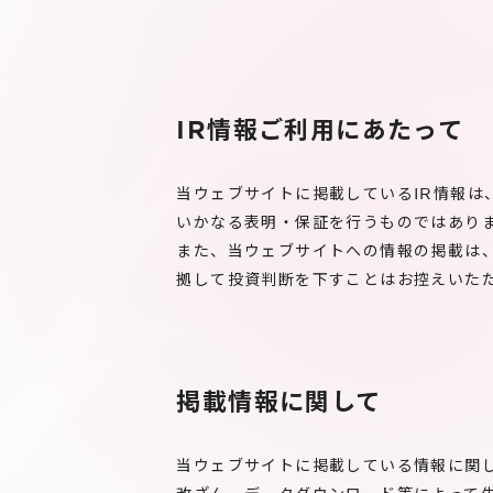
IR情報ご利用にあたって
当ウェブサイトに掲載しているIR情報
いかなる表明・保証を行うものではあり
また、当ウェブサイトへの情報の掲載は
拠して投資判断を下すことはお控えいた
掲載情報に関して
当ウェブサイトに掲載している情報に関