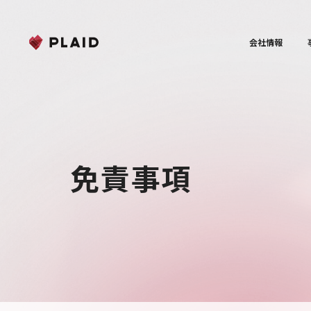
会社情報
免責事項