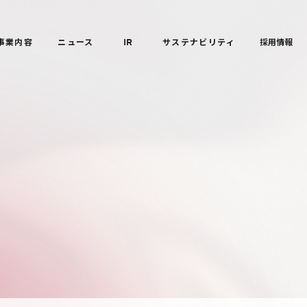
事業内容
ニュース
IR
サステナビリティ
採用情報