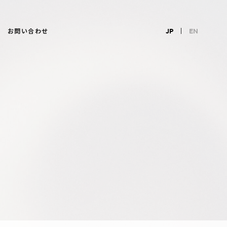
お問い合わせ
JP
EN