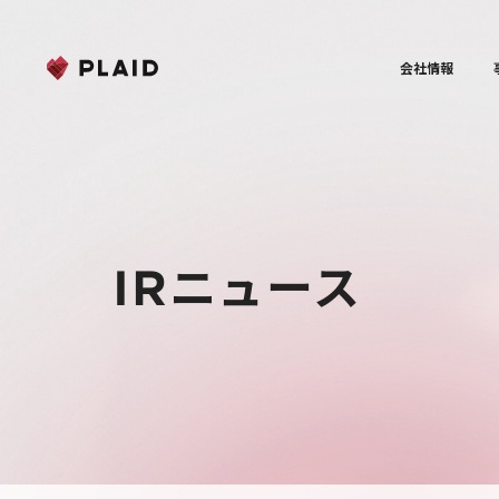
会社情報
IRニュース