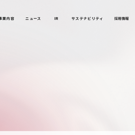
事業内容
ニュース
IR
サステナビリティ
採用情報