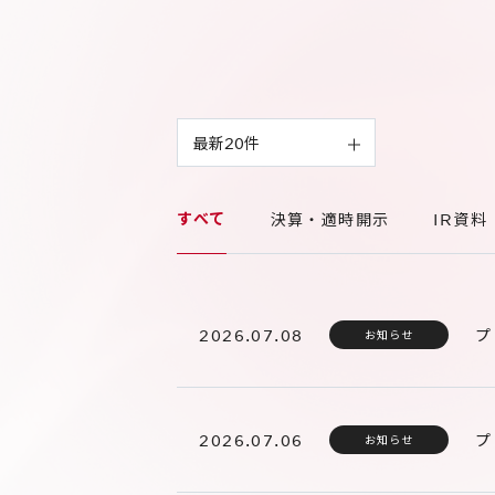
すべて
決算・適時開示
IR資料
2026.07.08
プ
お知らせ
2026.07.06
プ
お知らせ