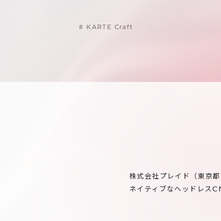
#
KARTE Craft
株式会社プレイド（東京都
ネイティブなヘッドレスCMS