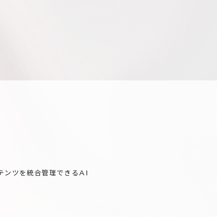
テンツを統合管理できるAI